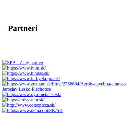
Partneri